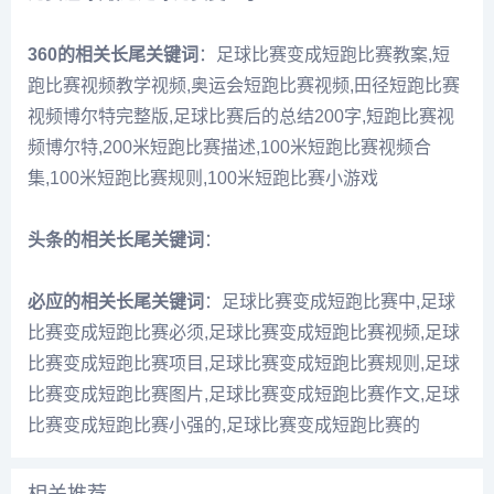
360的相关长尾关键词
：足球比赛变成短跑比赛教案,短
跑比赛视频教学视频,奥运会短跑比赛视频,田径短跑比赛
视频博尔特完整版,足球比赛后的总结200字,短跑比赛视
频博尔特,200米短跑比赛描述,100米短跑比赛视频合
集,100米短跑比赛规则,100米短跑比赛小游戏
头条的相关长尾关键词
：
必应的相关长尾关键词
：足球比赛变成短跑比赛中,足球
比赛变成短跑比赛必须,足球比赛变成短跑比赛视频,足球
比赛变成短跑比赛项目,足球比赛变成短跑比赛规则,足球
比赛变成短跑比赛图片,足球比赛变成短跑比赛作文,足球
比赛变成短跑比赛小强的,足球比赛变成短跑比赛的
相关推荐