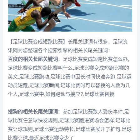
【足球比赛变成短跑比赛】长尾关键词有很多，足球资
讯网为您整理各个搜索引擎的相关长尾关键词：
百度的相关长尾关键词
：足球比赛变成短跑比赛怎么办,
足球比赛变成短跑比赛叫什么,足球比赛变成短跑比赛的
英文,足球比赛跑动,足球比赛中因长时间快速奔跑,足球运
动员短跑,足球比赛瞬间,足球比赛时可以替换的人数为几
个人,足球比赛中,如何跑动与接应?,足球比赛替换
搜狗的相关长尾关键词
：参加足球比赛致人受伤事件,足
球比赛任意球快发规则,足球比赛跑进赛场会怎样,足球比
赛让球规则,足球比赛运动特长,足球比赛展开了扩句,足球
比赛让球,最近足球比赛变少了