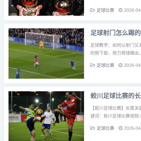
足球比赛
2026-04
足球射门怎么踢的
足球教学：如何让射门又
的侧下部，用力将球踢出，
足球比赛
2026-04
蛟川足球比赛的长
【蛟川足球比赛】长尾关
键词：蛟川足球比赛视频,
足球比赛
2026-04