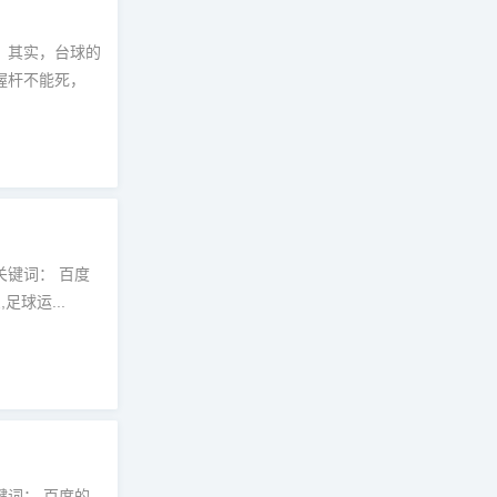
！其实，台球的
握杆不能死，
键词： 百度
球运...
词： 百度的